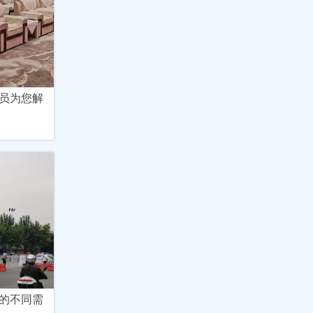
员为您解
的不同需