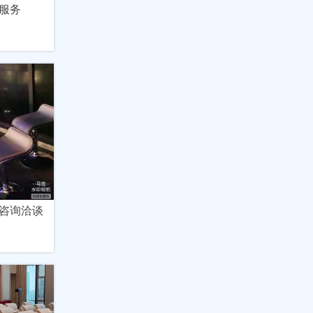
服务
咨询洽谈